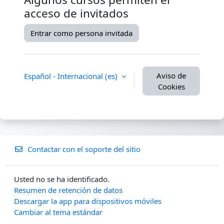
acceso de invitados
Entrar como persona invitada
Aviso de
Español - Internacional ‎(es)‎
Cookies
Contactar con el soporte del sitio
Usted no se ha identificado.
Resumen de retención de datos
Descargar la app para dispositivos móviles
Cambiar al tema estándar